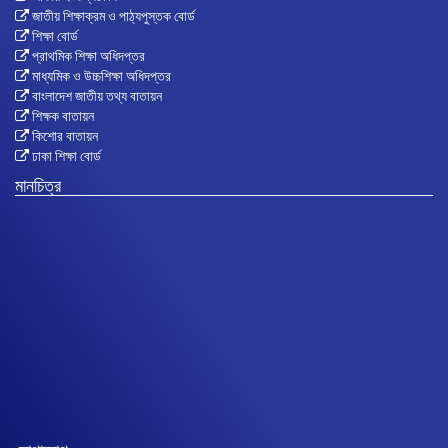
জাতীয় শিক্ষাক্রম ও পাঠ্যপুস্তক বোর্ড
শিক্ষা বোর্ড
প্রাথমিক শিক্ষা অধিদপ্তর
মাধ্যমিক ও উচ্চশিক্ষা অধিদপ্তর
বাংলাদেশ জাতীয় তথ্য বাতায়ন
শিক্ষক বাতায়ন
কিশোর বাতায়ন
ঢাকা শিক্ষা বোর্ড
মানচিত্র