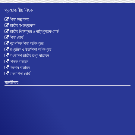
প্রয়োজনীয় লিংক
শিক্ষা মন্ত্রনালয়
জাতীয় ই-তথ্যকোষ
জাতীয় শিক্ষাক্রম ও পাঠ্যপুস্তক বোর্ড
শিক্ষা বোর্ড
প্রাথমিক শিক্ষা অধিদপ্তর
মাধ্যমিক ও উচ্চশিক্ষা অধিদপ্তর
বাংলাদেশ জাতীয় তথ্য বাতায়ন
শিক্ষক বাতায়ন
কিশোর বাতায়ন
ঢাকা শিক্ষা বোর্ড
মানচিত্র