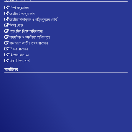
শিক্ষা মন্ত্রনালয়
জাতীয় ই-তথ্যকোষ
জাতীয় শিক্ষাক্রম ও পাঠ্যপুস্তক বোর্ড
শিক্ষা বোর্ড
প্রাথমিক শিক্ষা অধিদপ্তর
মাধ্যমিক ও উচ্চশিক্ষা অধিদপ্তর
বাংলাদেশ জাতীয় তথ্য বাতায়ন
শিক্ষক বাতায়ন
কিশোর বাতায়ন
ঢাকা শিক্ষা বোর্ড
মানচিত্র