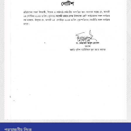
প্রয়োজনীয় লিংক