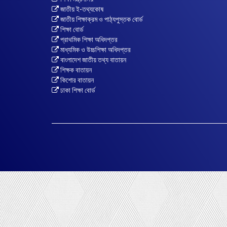
জাতীয় ই-তথ্যকোষ
জাতীয় শিক্ষাক্রম ও পাঠ্যপুস্তক বোর্ড
শিক্ষা বোর্ড
প্রাথমিক শিক্ষা অধিদপ্তর
মাধ্যমিক ও উচ্চশিক্ষা অধিদপ্তর
বাংলাদেশ জাতীয় তথ্য বাতায়ন
শিক্ষক বাতায়ন
কিশোর বাতায়ন
ঢাকা শিক্ষা বোর্ড