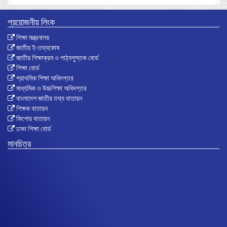
প্রয়োজনীয় লিংক
শিক্ষা মন্ত্রনালয়
জাতীয় ই-তথ্যকোষ
জাতীয় শিক্ষাক্রম ও পাঠ্যপুস্তক বোর্ড
শিক্ষা বোর্ড
প্রাথমিক শিক্ষা অধিদপ্তর
মাধ্যমিক ও উচ্চশিক্ষা অধিদপ্তর
বাংলাদেশ জাতীয় তথ্য বাতায়ন
শিক্ষক বাতায়ন
কিশোর বাতায়ন
ঢাকা শিক্ষা বোর্ড
মানচিত্র