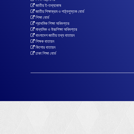
জাতীয় ই-তথ্যকোষ
জাতীয় শিক্ষাক্রম ও পাঠ্যপুস্তক বোর্ড
শিক্ষা বোর্ড
প্রাথমিক শিক্ষা অধিদপ্তর
মাধ্যমিক ও উচ্চশিক্ষা অধিদপ্তর
বাংলাদেশ জাতীয় তথ্য বাতায়ন
শিক্ষক বাতায়ন
কিশোর বাতায়ন
ঢাকা শিক্ষা বোর্ড