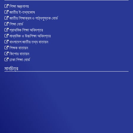
শিক্ষা মন্ত্রনালয়
জাতীয় ই-তথ্যকোষ
জাতীয় শিক্ষাক্রম ও পাঠ্যপুস্তক বোর্ড
শিক্ষা বোর্ড
প্রাথমিক শিক্ষা অধিদপ্তর
মাধ্যমিক ও উচ্চশিক্ষা অধিদপ্তর
বাংলাদেশ জাতীয় তথ্য বাতায়ন
শিক্ষক বাতায়ন
কিশোর বাতায়ন
ঢাকা শিক্ষা বোর্ড
মানচিত্র