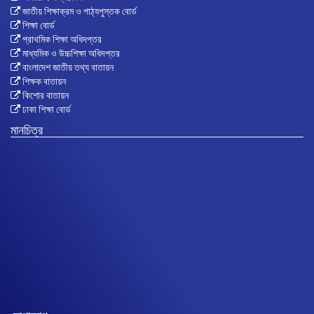
জাতীয় শিক্ষাক্রম ও পাঠ্যপুস্তক বোর্ড
শিক্ষা বোর্ড
প্রাথমিক শিক্ষা অধিদপ্তর
মাধ্যমিক ও উচ্চশিক্ষা অধিদপ্তর
বাংলাদেশ জাতীয় তথ্য বাতায়ন
শিক্ষক বাতায়ন
কিশোর বাতায়ন
ঢাকা শিক্ষা বোর্ড
মানচিত্র