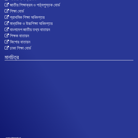
জাতীয় শিক্ষাক্রম ও পাঠ্যপুস্তক বোর্ড
শিক্ষা বোর্ড
প্রাথমিক শিক্ষা অধিদপ্তর
মাধ্যমিক ও উচ্চশিক্ষা অধিদপ্তর
বাংলাদেশ জাতীয় তথ্য বাতায়ন
শিক্ষক বাতায়ন
কিশোর বাতায়ন
ঢাকা শিক্ষা বোর্ড
মানচিত্র